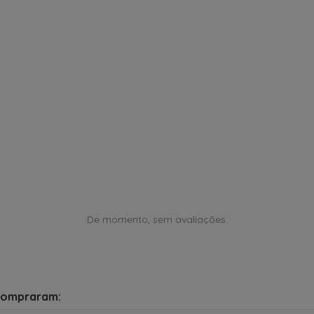
De momento, sem avaliações.
compraram: