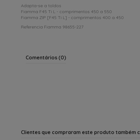
Adapta-se a toldos
Fiamma F45 Ti L - comprimentos 450 a 550
Fiamma ZIP [F45 Ti L] - comprimentos 400 a 450
Referencia Fiamma 98655-227
Comentários (0)
Clientes que compraram este produto também 