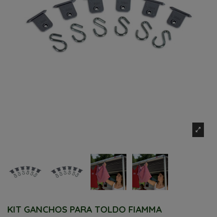
KIT GANCHOS PARA TOLDO FIAMMA